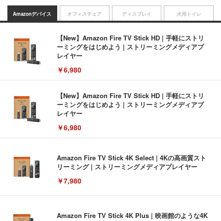
Amazonデバイス
オフィスチェア
ディスプレイ
犬用トイレ
【New】Amazon Fire TV Stick HD | 手軽にストリ
ーミングをはじめよう | ストリーミングメディアプ
レイヤー
￥6,980
【New】Amazon Fire TV Stick HD | 手軽にストリ
ーミングをはじめよう | ストリーミングメディアプ
レイヤー
￥6,980
Amazon Fire TV Stick 4K Select | 4Kの高画質スト
リーミング | ストリーミングメディアプレイヤー
￥7,980
Amazon Fire TV Stick 4K Plus | 映画館のような4K