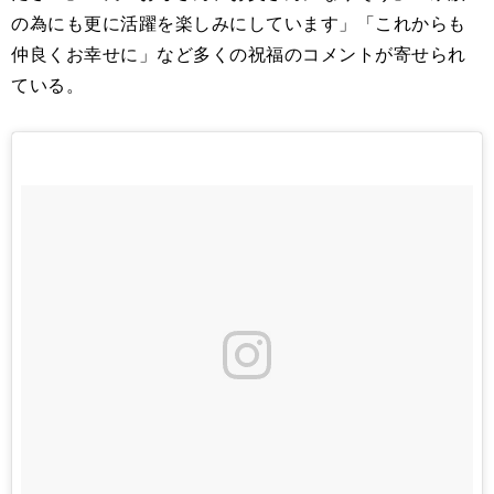
の為にも更に活躍を楽しみにしています」「これからも
仲良くお幸せに」など多くの祝福のコメントが寄せられ
ている。