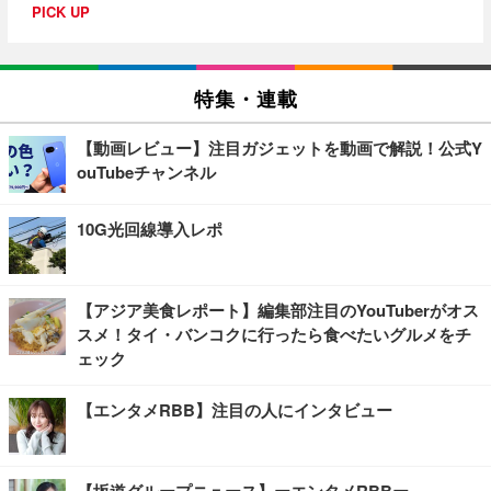
PICK UP
特集・連載
【動画レビュー】注目ガジェットを動画で解説！公式Y
ouTubeチャンネル
10G光回線導入レポ
【アジア美食レポート】編集部注目のYouTuberがオス
スメ！タイ・バンコクに行ったら食べたいグルメをチ
ェック
【エンタメRBB】注目の人にインタビュー