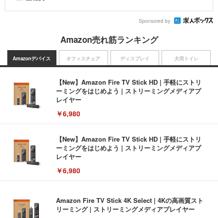
Sponsored by
Amazon売れ筋ランキング
Amazonデバイス
オフィスチェア
ディスプレイ
犬用トイレ
【New】Amazon Fire TV Stick HD | 手軽にストリ
ーミングをはじめよう | ストリーミングメディアプ
レイヤー
￥6,980
【New】Amazon Fire TV Stick HD | 手軽にストリ
ーミングをはじめよう | ストリーミングメディアプ
レイヤー
￥6,980
Amazon Fire TV Stick 4K Select | 4Kの高画質スト
リーミング | ストリーミングメディアプレイヤー