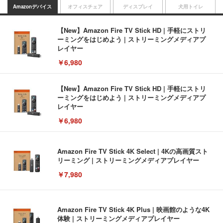
Amazonデバイス
オフィスチェア
ディスプレイ
犬用トイレ
【New】Amazon Fire TV Stick HD | 手軽にストリ
ーミングをはじめよう | ストリーミングメディアプ
レイヤー
￥6,980
【New】Amazon Fire TV Stick HD | 手軽にストリ
ーミングをはじめよう | ストリーミングメディアプ
レイヤー
￥6,980
Amazon Fire TV Stick 4K Select | 4Kの高画質スト
リーミング | ストリーミングメディアプレイヤー
￥7,980
Amazon Fire TV Stick 4K Plus | 映画館のような4K
体験 | ストリーミングメディアプレイヤー