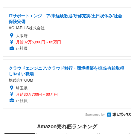
ITサポートエンジニア/未経験歓迎/研修充実/土日祝休み/社会
保険完備
AQUARIUS株式会社
大阪府
月給32万5,200円～65万円
正社員
クラウドエンジニア/クラウド移行・環境構築を担当/有給取得
しやすい職場
株式会社GUM
埼玉県
月給30万700円～60万円
正社員
Sponsored by
Amazon売れ筋ランキング