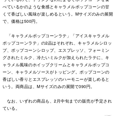
べているかのような食感とキャラメルポップコーンの甘
くて香ばしい風味が楽しめるという。Mサイズのみの展開
で、価格は500円。
「キャラメルポップコーンラテ」「アイスキャラメル
ポップコーンラテ」の2品はそれぞれ、キャラメルシロッ
プ、ポップコーンシロップ、エスプレッソ、フォーミン
グされたミルク、冷たいミルクが加えられたラテに、キ
ャラメル風味のホイップクリームとキャラメルポップコ
ーン、キャラメルソースがトッピング。ポップコーンの
香ばしい香りとエスプレッソのハーモニーが楽しめると
いう。両商品は、Mサイズのみの展開で390円。
なお、いずれの商品も、2月中旬までの販売が予定され
ている。