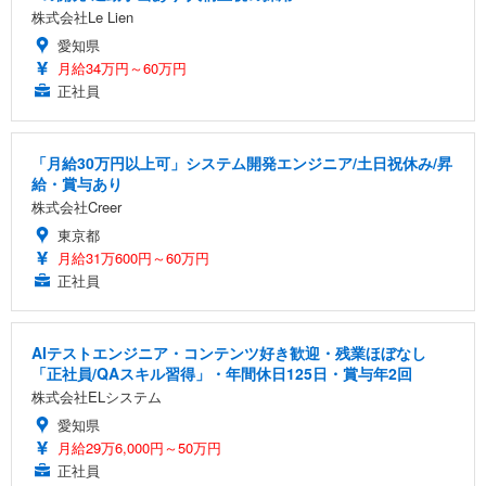
株式会社Le Lien
愛知県
月給34万円～60万円
正社員
「月給30万円以上可」システム開発エンジニア/土日祝休み/昇
給・賞与あり
株式会社Creer
東京都
月給31万600円～60万円
正社員
AIテストエンジニア・コンテンツ好き歓迎・残業ほぼなし
「正社員/QAスキル習得」・年間休日125日・賞与年2回
株式会社ELシステム
愛知県
月給29万6,000円～50万円
正社員