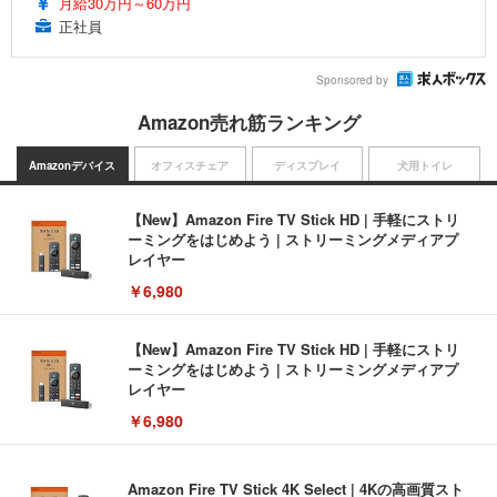
月給30万円～60万円
正社員
Sponsored by
Amazon売れ筋ランキング
Amazonデバイス
オフィスチェア
ディスプレイ
犬用トイレ
【New】Amazon Fire TV Stick HD | 手軽にストリ
ーミングをはじめよう | ストリーミングメディアプ
レイヤー
￥6,980
【New】Amazon Fire TV Stick HD | 手軽にストリ
ーミングをはじめよう | ストリーミングメディアプ
レイヤー
￥6,980
Amazon Fire TV Stick 4K Select | 4Kの高画質スト