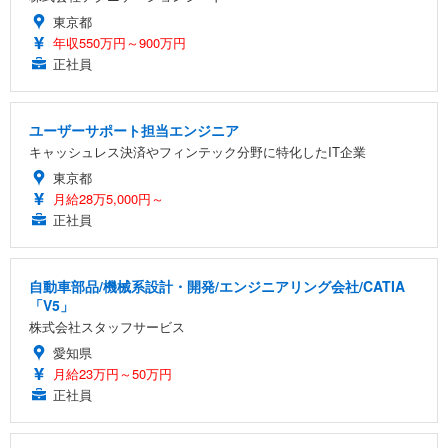
東京都
年収550万円～900万円
正社員
ユーザーサポート担当エンジニア
キャッシュレス決済やフィンテック分野に特化したIT企業
東京都
月給28万5,000円～
正社員
自動車部品/機械系設計・開発/エンジニアリング会社/CATIA
「V5」
株式会社スタッフサービス
愛知県
月給23万円～50万円
正社員