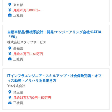
東京都
月給28万5,000円～
正社員
自動車部品/機械系設計・開発/エンジニアリング会社/CATIA
「V5」
株式会社スタッフサービス
愛知県
月給23万円～50万円
正社員
ITインフラエンジニア・スキルアップ・社会保険完備・オフ
ィス勤務・メリハリある働き方
Yts株式会社
埼玉県
月給33万7,700円～50万円
正社員