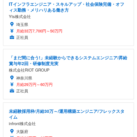
ITインフラエンジニア・スキルアップ・社会保険完備・オフ
ィス勤務・メリハリある働き方
Yts株式会社
埼玉県
月給33万7,700円～50万円
正社員
「まだ間に合う!」未経験からできるシステムエンジニア/昇給
賞与年2回・研修制度充実
株式会社RIOT GROUP
神奈川県
月給29万円～60万円
正社員
未経験採用枠/月給30万～/運用構築エンジニア/フレックスタ
イム
infront株式会社
大阪府