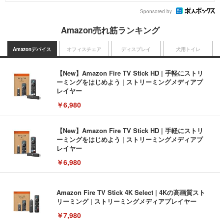
Sponsored by
Amazon売れ筋ランキング
Amazonデバイス
オフィスチェア
ディスプレイ
犬用トイレ
【New】Amazon Fire TV Stick HD | 手軽にストリ
ーミングをはじめよう | ストリーミングメディアプ
レイヤー
￥6,980
【New】Amazon Fire TV Stick HD | 手軽にストリ
ーミングをはじめよう | ストリーミングメディアプ
レイヤー
￥6,980
Amazon Fire TV Stick 4K Select | 4Kの高画質スト
リーミング | ストリーミングメディアプレイヤー
￥7,980