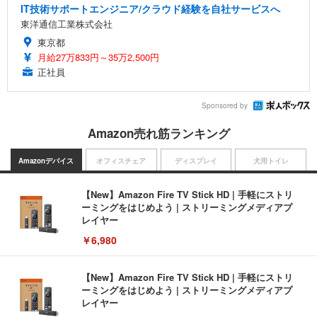
IT技術サポートエンジニア/クラウド経験を自社サービスへ
東洋通信工業株式会社
東京都
月給27万833円～35万2,500円
正社員
Sponsored by
Amazon売れ筋ランキング
Amazonデバイス
オフィスチェア
ディスプレイ
犬用トイレ
【New】Amazon Fire TV Stick HD | 手軽にストリ
ーミングをはじめよう | ストリーミングメディアプ
レイヤー
￥6,980
【New】Amazon Fire TV Stick HD | 手軽にストリ
ーミングをはじめよう | ストリーミングメディアプ
レイヤー