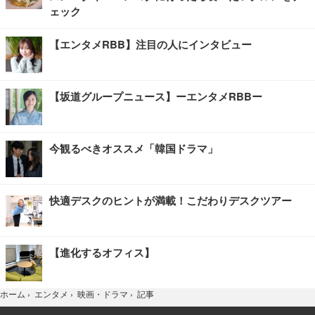
ェック
【エンタメRBB】注目の人にインタビュー
【坂道グループニュース】ーエンタメRBBー
今観るべきオススメ「韓国ドラマ」
快適デスクのヒントが満載！こだわりデスクツアー
【進化するオフィス】
記事
ホーム
›
エンタメ
›
映画・ドラマ
›