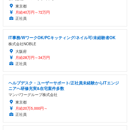
東京都
月給40万円～72万円
正社員
IT事務/WワークOK/PCキッティング/ネイル可/未経験者OK
株式会社NOBLE
大阪府
月給28万円～34万円
正社員
ヘルプデスク・ユーザーサポート/正社員未経験からITエンジ
ニアへ研修充実&在宅案件多数
マンパワーグループ株式会社
東京都
月給20万5,000円～
正社員