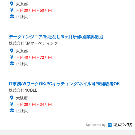
東京都
月給30万円～50万円
正社員
データエンジニア/出社なし/6ヶ月研修/別業界歓迎
株式会社KMマーケティング
東京都
月給40万円～72万円
正社員
IT事務/WワークOK/PCキッティング/ネイル可/未経験者OK
株式会社NOBLE
大阪府
月給28万円～34万円
正社員
Sponsored by