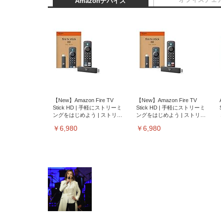
Amazonデバイス
【New】Amazon Fire TV
【New】Amazon Fire TV
Stick HD | 手軽にストリーミ
Stick HD | 手軽にストリーミ
ングをはじめよう | ストリー
ングをはじめよう | ストリー
ミングメディアプレイヤー
ミングメディアプレイヤー
￥6,980
￥6,980