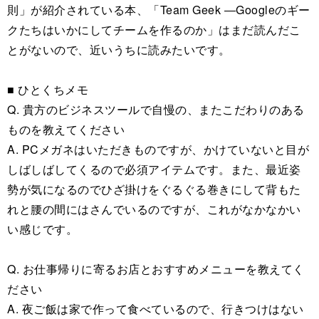
則」が紹介されている本、「Team Geek ―Googleのギー
クたちはいかにしてチームを作るのか」はまだ読んだこ
とがないので、近いうちに読みたいです。
■ ひとくちメモ
Q. 貴方のビジネスツールで自慢の、またこだわりのある
ものを教えてください
A. PCメガネはいただきものですが、かけていないと目が
しばしばしてくるので必須アイテムです。また、最近姿
勢が気になるのでひざ掛けをぐるぐる巻きにして背もた
れと腰の間にはさんでいるのですが、これがなかなかい
い感じです。
Q. お仕事帰りに寄るお店とおすすめメニューを教えてく
ださい
A. 夜ご飯は家で作って食べているので、行きつけはない