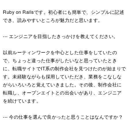
Ruby on Railsです。初心者にも簡単で、シンプルに記述
でき、読みやすいところが魅力だと思います。
--- エンジニアを目指したきっかけを教えてください。
以前ルーティンワークを中心とした仕事をしていたの
で、ちょっと違った仕事がしたいなと思っていたとき
に、転職サイトでIT系の制作会社を見つけたのが始まりで
す。未経験ながらも採用していただき、業務をこなしな
がらいろいろと覚えていきました。その後、制作会社に
転職し、オープンエイトとの出会いがあり、エンジニア
を続けています。
--- 今の仕事を選んで良かったと思うことはなんですか？