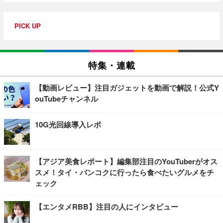
PICK UP
特集・連載
【動画レビュー】注目ガジェットを動画で解説！公式Y
ouTubeチャンネル
10G光回線導入レポ
【アジア美食レポート】編集部注目のYouTuberがオス
スメ！タイ・バンコクに行ったら食べたいグルメをチ
ェック
【エンタメRBB】注目の人にインタビュー