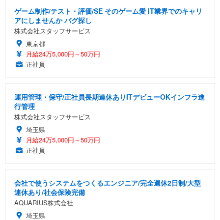
ゲーム制作/テスト・評価/SE そのゲーム愛 IT業界でのキャリ
アにしませんか バグ探し
株式会社スタッフサービス
東京都
月給24万5,000円～50万円
正社員
運用管理・保守/正社員長期連休ありITデビューOKインフラ進
行管理
株式会社スタッフサービス
埼玉県
月給24万5,000円～50万円
正社員
会社で使うシステムをつくるエンジニア/完全週休2日制/大型
連休あり/社会保険完備
AQUARIUS株式会社
埼玉県