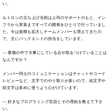
い。
ルトロンの立ち上げ当初は上司のサポートのもと、イン
フラから実装まですべての開発をひとりで行っていまし
た。今は規模も拡大しチームメンバーも増えてきたの
で、主にバックエンドの担当をしています。
--- 業務の中で大事にしている点や気をつけていることは
なんですか？
メンバー同士のコミュニケーションはチャットやコード
レビューなど、文字でのやり取りが多いので、絵文字や
顔文字は多めに使うよう心がけています。
--- 好きなプログラミング言語とその理由を教えて下さ
い。