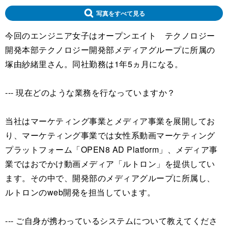
写真をすべて見る
今回のエンジニア女子はオープンエイト テクノロジー
開発本部テクノロジー開発部メディアグループに所属の
塚由紗緒里さん。同社勤務は1年5ヵ月になる。
--- 現在どのような業務を行なっていますか？
当社はマーケティング事業とメディア事業を展開してお
り、マーケティング事業では女性系動画マーケティング
プラットフォーム「OPEN8 AD Platform」、メディア事
業ではおでかけ動画メディア「ルトロン」を提供してい
ます。その中で、開発部のメディアグループに所属し、
ルトロンのweb開発を担当しています。
--- ご自身が携わっているシステムについて教えてくださ