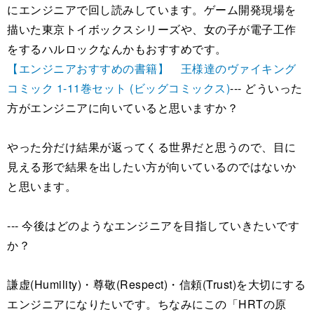
にエンジニアで回し読みしています。ゲーム開発現場を
描いた東京トイボックスシリーズや、女の子が電子工作
をするハルロックなんかもおすすめです。
【エンジニアおすすめの書籍】 王様達のヴァイキング
コミック 1-11巻セット (ビッグコミックス)
--- どういった
方がエンジニアに向いていると思いますか？
やった分だけ結果が返ってくる世界だと思うので、目に
見える形で結果を出したい方が向いているのではないか
と思います。
--- 今後はどのようなエンジニアを目指していきたいです
か？
謙虚(Humility)・尊敬(Respect)・信頼(Trust)を大切にする
エンジニアになりたいです。ちなみにこの「HRTの原