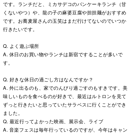
です。ランチだと、ミカサデコのパンケーキランチ（甘
くないやつ）や、龍の子の麻婆豆腐や担担麺がおすすめ
です。お蕎麦屋さんの玉笑はまだ行けてないのでいつか
行きたいです。
Q. よく遊ぶ場所
A. 休日のお買い物やランチは新宿ですることが多いで
す。
Q. 好きな休日の過ごし方はなんですか？
A. 外に出るのも、家でのんびり過ごすのもすきです。美
味しいものを食べるのが好きで、最近はルトロンを見て
ずっと行きたいと思っていたサラベスに行くことができ
ました。
Q. 最近行ってよかった映画、展示会、ライブ
A. 音楽フェスは毎年行っているのですが、今年はキャン