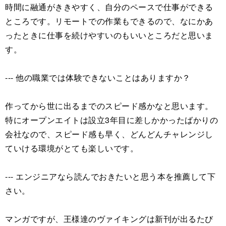
時間に融通がききやすく、自分のペースで仕事ができる
ところです。リモートでの作業もできるので、なにかあ
ったときに仕事を続けやすいのもいいところだと思いま
す。
--- 他の職業では体験できないことはありますか？
作ってから世に出るまでのスピード感かなと思います。
特にオープンエイトは設立3年目に差しかかったばかりの
会社なので、スピード感も早く、どんどんチャレンジし
ていける環境がとても楽しいです。
--- エンジニアなら読んでおきたいと思う本を推薦して下
さい。
マンガですが、王様達のヴァイキングは新刊が出るたび