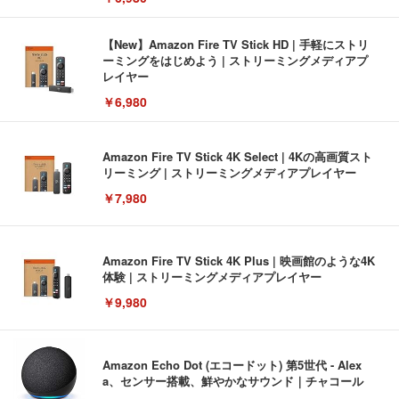
【New】Amazon Fire TV Stick HD | 手軽にストリ
ーミングをはじめよう | ストリーミングメディアプ
レイヤー
￥6,980
Amazon Fire TV Stick 4K Select | 4Kの高画質スト
リーミング | ストリーミングメディアプレイヤー
￥7,980
Amazon Fire TV Stick 4K Plus | 映画館のような4K
体験 | ストリーミングメディアプレイヤー
￥9,980
Amazon Echo Dot (エコードット) 第5世代 - Alex
a、センサー搭載、鮮やかなサウンド｜チャコール