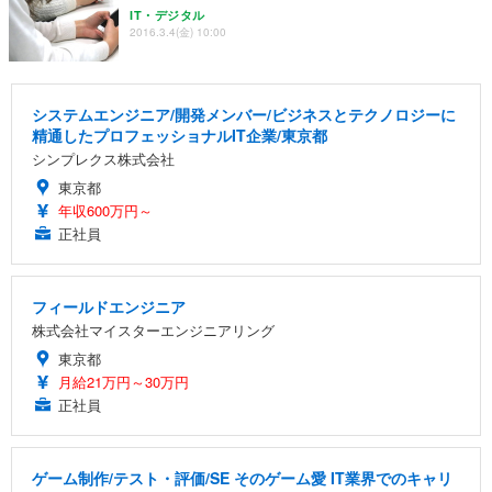
IT・デジタル
2016.3.4(金) 10:00
システムエンジニア/開発メンバー/ビジネスとテクノロジーに
精通したプロフェッショナルIT企業/東京都
シンプレクス株式会社
東京都
年収600万円～
正社員
フィールドエンジニア
株式会社マイスターエンジニアリング
東京都
月給21万円～30万円
正社員
ゲーム制作/テスト・評価/SE そのゲーム愛 IT業界でのキャリ