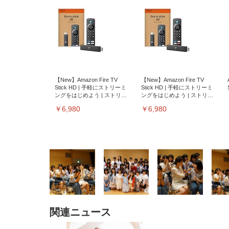
【New】Amazon Fire TV
【New】Amazon Fire TV
Stick HD | 手軽にストリーミ
Stick HD | 手軽にストリーミ
ングをはじめよう | ストリー
ングをはじめよう | ストリー
ミングメディアプレイヤー
ミングメディアプレイヤー
￥6,980
￥6,980
関連ニュース
EIZO ビジネス向けプレミア
EIZO ビジネス向けプレミア
【純