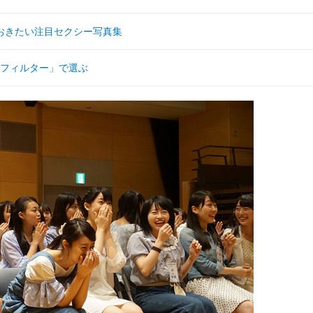
おきたい注目セクシー写真集
は「フィルター」で選ぶ