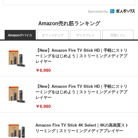
Sponsored by
Amazon売れ筋ランキング
Amazonデバイス
オフィスチェア
ディスプレイ
犬用トイレ
【New】Amazon Fire TV Stick HD | 手軽にストリ
ーミングをはじめよう | ストリーミングメディアプ
レイヤー
￥6,980
【New】Amazon Fire TV Stick HD | 手軽にストリ
ーミングをはじめよう | ストリーミングメディアプ
レイヤー
￥6,980
Amazon Fire TV Stick 4K Select | 4Kの高画質スト
リーミング | ストリーミングメディアプレイヤー