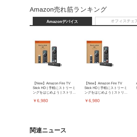
Amazon売れ筋ランキング
オフィスチェ
Amazonデバイス
【New】Amazon Fire TV
【New】Amazon Fire TV
Stick HD | 手軽にストリーミ
Stick HD | 手軽にストリーミ
ングをはじめよう | ストリー
ングをはじめよう | ストリー
ミングメディアプレイヤー
ミングメディアプレイヤー
￥6,980
￥6,980
関連ニュース