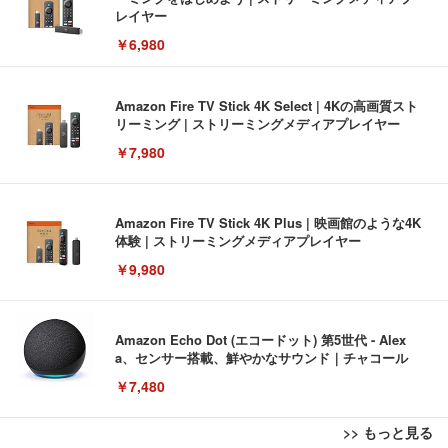
レイヤー
￥6,980
Amazon Fire TV Stick 4K Select | 4Kの高画質スト
リーミング | ストリーミングメディアプレイヤー
￥7,980
Amazon Fire TV Stick 4K Plus | 映画館のような4K
体験 | ストリーミングメディアプレイヤー
￥9,980
Amazon Echo Dot (エコードット) 第5世代 - Alex
a、センサー搭載、鮮やかなサウンド｜チャコール
￥7,480
>> もっと見る