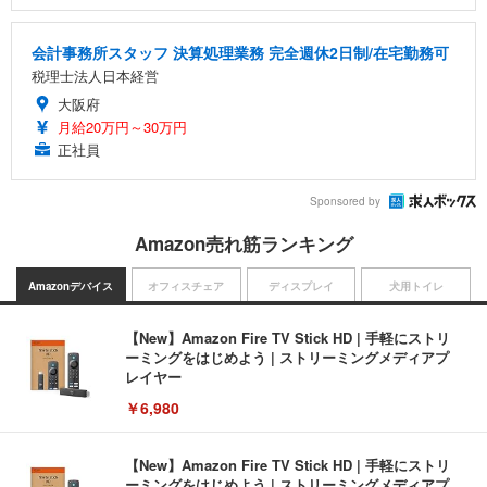
会計事務所スタッフ 決算処理業務 完全週休2日制/在宅勤務可
税理士法人日本経営
大阪府
月給20万円～30万円
正社員
Sponsored by
Amazon売れ筋ランキング
Amazonデバイス
オフィスチェア
ディスプレイ
犬用トイレ
【New】Amazon Fire TV Stick HD | 手軽にストリ
ーミングをはじめよう | ストリーミングメディアプ
レイヤー
￥6,980
【New】Amazon Fire TV Stick HD | 手軽にストリ
ーミングをはじめよう | ストリーミングメディアプ