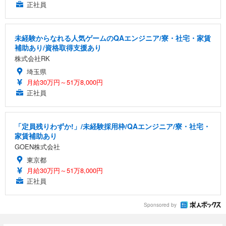
正社員
未経験からなれる人気ゲームのQAエンジニア/寮・社宅・家賃
補助あり/資格取得支援あり
株式会社RK
埼玉県
月給30万円～51万8,000円
正社員
「定員残りわずか!」/未経験採用枠/QAエンジニア/寮・社宅・
家賃補助あり
GOEN株式会社
東京都
月給30万円～51万8,000円
正社員
Sponsored by