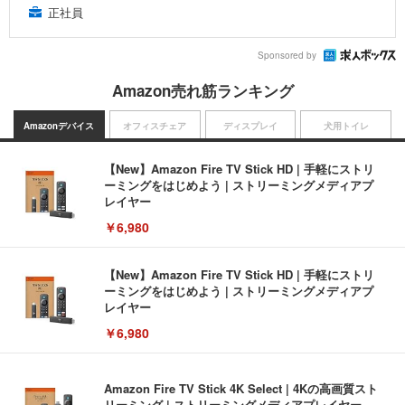
正社員
Sponsored by
Amazon売れ筋ランキング
Amazonデバイス
オフィスチェア
ディスプレイ
犬用トイレ
【New】Amazon Fire TV Stick HD | 手軽にストリ
ーミングをはじめよう | ストリーミングメディアプ
レイヤー
￥6,980
【New】Amazon Fire TV Stick HD | 手軽にストリ
ーミングをはじめよう | ストリーミングメディアプ
レイヤー
￥6,980
Amazon Fire TV Stick 4K Select | 4Kの高画質スト
リーミング | ストリーミングメディアプレイヤー