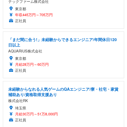
テックファーム株式会社
東京都
年収445万円～705万円
正社員
「まだ間に合う!」未経験からできるエンジニア/年間休日120
日以上
AQUARIUS株式会社
東京都
月給28万円～60万円
正社員
未経験からなれる人気ゲームのQAエンジニア/寮・社宅・家賃
補助あり/資格取得支援あり
株式会社RK
埼玉県
月給30万円～51万8,000円
正社員