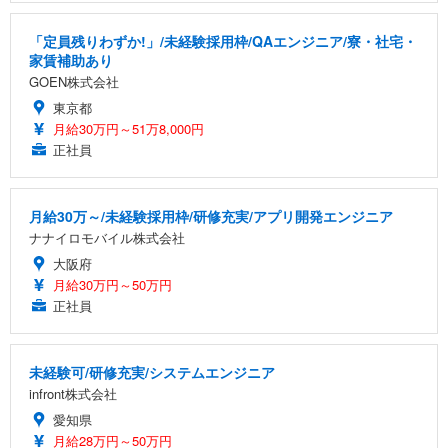
「定員残りわずか!」/未経験採用枠/QAエンジニア/寮・社宅・
家賃補助あり
GOEN株式会社
東京都
月給30万円～51万8,000円
正社員
月給30万～/未経験採用枠/研修充実/アプリ開発エンジニア
ナナイロモバイル株式会社
大阪府
月給30万円～50万円
正社員
未経験可/研修充実/システムエンジニア
infront株式会社
愛知県
月給28万円～50万円