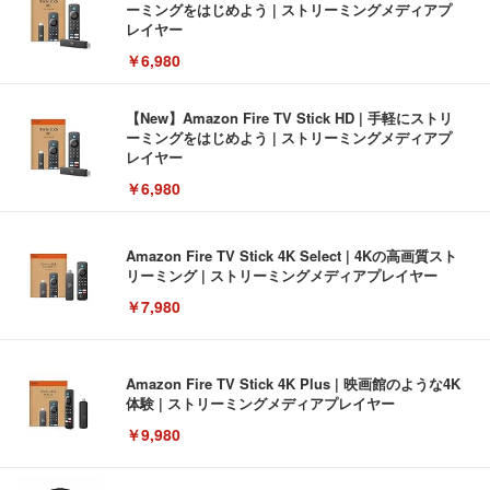
ーミングをはじめよう | ストリーミングメディアプ
レイヤー
￥6,980
【New】Amazon Fire TV Stick HD | 手軽にストリ
ーミングをはじめよう | ストリーミングメディアプ
レイヤー
￥6,980
Amazon Fire TV Stick 4K Select | 4Kの高画質スト
リーミング | ストリーミングメディアプレイヤー
￥7,980
Amazon Fire TV Stick 4K Plus | 映画館のような4K
体験 | ストリーミングメディアプレイヤー
￥9,980