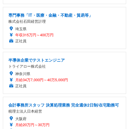
専門事務「IT・医療・金融・不動産・貿易等」
株式会社石田経営計理
埼玉県
年収315万円～400万円
正社員
半導体企業でテストエンジニア
トライアロー株式会社
神奈川県
月給34万7,000円～40万5,000円
正社員
会計事務所スタッフ 決算処理業務 完全週休2日制/在宅勤務可
税理士法人日本経営
大阪府
月給20万円～30万円