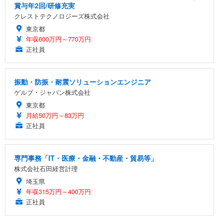
賞与年2回/研修充実
クレストテクノロジーズ株式会社
東京都
年収600万円～770万円
正社員
振動・防振・耐震ソリューションエンジニア
ゲルブ・ジャパン株式会社
東京都
月給50万円～83万円
正社員
専門事務「IT・医療・金融・不動産・貿易等」
株式会社石田経営計理
埼玉県
年収315万円～400万円
正社員