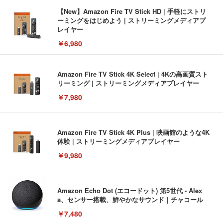
【New】Amazon Fire TV Stick HD | 手軽にストリ
ーミングをはじめよう | ストリーミングメディアプ
レイヤー
￥6,980
Amazon Fire TV Stick 4K Select | 4Kの高画質スト
リーミング | ストリーミングメディアプレイヤー
￥7,980
Amazon Fire TV Stick 4K Plus | 映画館のような4K
体験 | ストリーミングメディアプレイヤー
￥9,980
Amazon Echo Dot (エコードット) 第5世代 - Alex
a、センサー搭載、鮮やかなサウンド｜チャコール
￥7,480