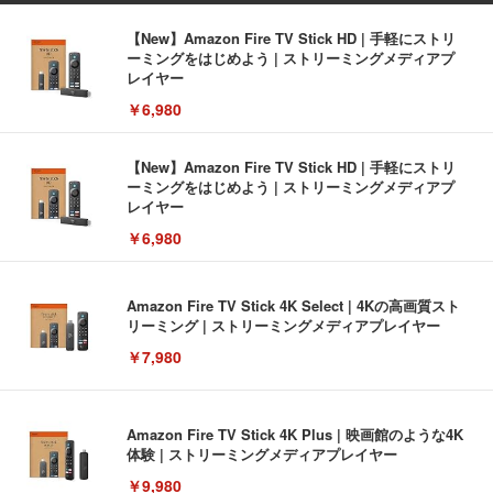
【New】Amazon Fire TV Stick HD | 手軽にストリ
ーミングをはじめよう | ストリーミングメディアプ
レイヤー
￥6,980
【New】Amazon Fire TV Stick HD | 手軽にストリ
ーミングをはじめよう | ストリーミングメディアプ
レイヤー
￥6,980
Amazon Fire TV Stick 4K Select | 4Kの高画質スト
リーミング | ストリーミングメディアプレイヤー
￥7,980
Amazon Fire TV Stick 4K Plus | 映画館のような4K
体験 | ストリーミングメディアプレイヤー
￥9,980