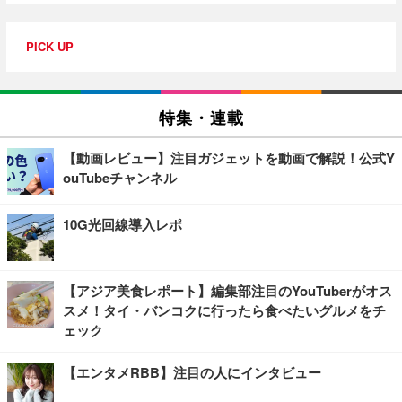
PICK UP
特集・連載
【動画レビュー】注目ガジェットを動画で解説！公式Y
ouTubeチャンネル
10G光回線導入レポ
【アジア美食レポート】編集部注目のYouTuberがオス
スメ！タイ・バンコクに行ったら食べたいグルメをチ
ェック
【エンタメRBB】注目の人にインタビュー