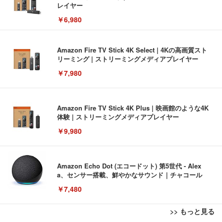
レイヤー
￥6,980
Amazon Fire TV Stick 4K Select | 4Kの高画質スト
リーミング | ストリーミングメディアプレイヤー
￥7,980
Amazon Fire TV Stick 4K Plus | 映画館のような4K
体験 | ストリーミングメディアプレイヤー
￥9,980
Amazon Echo Dot (エコードット) 第5世代 - Alex
a、センサー搭載、鮮やかなサウンド｜チャコール
￥7,480
>> もっと見る