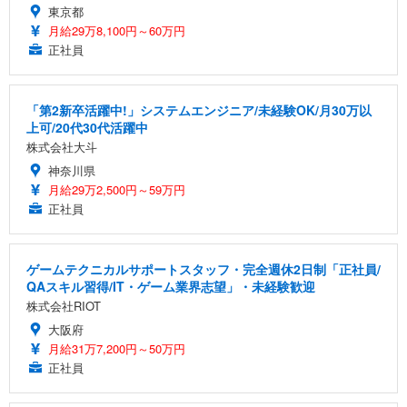
東京都
月給29万8,100円～60万円
正社員
「第2新卒活躍中!」システムエンジニア/未経験OK/月30万以
上可/20代30代活躍中
株式会社大斗
神奈川県
月給29万2,500円～59万円
正社員
ゲームテクニカルサポートスタッフ・完全週休2日制「正社員/
QAスキル習得/IT・ゲーム業界志望」・未経験歓迎
株式会社RIOT
大阪府
月給31万7,200円～50万円
正社員