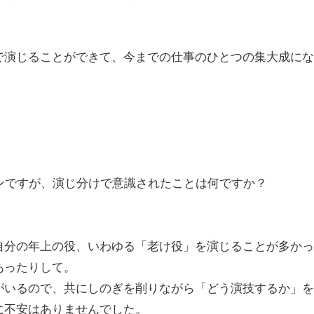
で演じることができて、今までの仕事のひとつの集大成にな
ンですが、演じ分けで意識されたことは何ですか？
自分の年上の役、いわゆる「老け役」を演じることが多かっ
あったりして。
がいるので、共にしのぎを削りながら「どう演技するか」を
に不安はありませんでした。