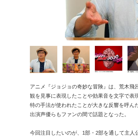
アニメ『ジョジョの奇妙な冒険』は、荒木飛
観を見事に表現したことや効果音を文字で表
特の手法が使われたことが大きな反響を呼ん
出演声優らもファンの間で話題となった。
今回注目したいのが、1部・2部を通して主人