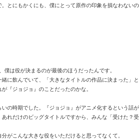
で。とにもかくにも、僕にとって原作の印象を損なわないの
したが、僕は役が決まるのが最後のほうだったんです。
一緒に飲んでいて、「大きなタイトルの作品に決まった」と
れが『ジョジョ』のことだったのかな。
らいの時期でした。『ジョジョ』がアニメ化するという話が
。あれだけのビッグタイトルですから、みんな「受けた？受
自分がこんな大きな役をいただけると思ってなくて。