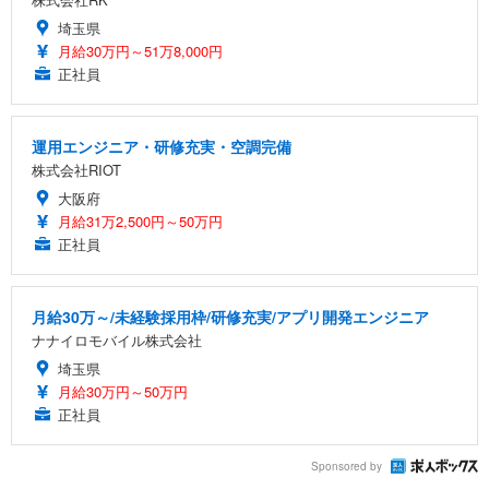
埼玉県
月給30万円～51万8,000円
正社員
運用エンジニア・研修充実・空調完備
株式会社RIOT
大阪府
月給31万2,500円～50万円
正社員
月給30万～/未経験採用枠/研修充実/アプリ開発エンジニア
ナナイロモバイル株式会社
埼玉県
月給30万円～50万円
正社員
Sponsored by