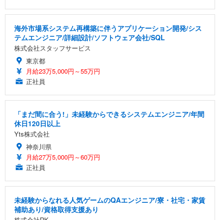
海外市場系システム再構築に伴うアプリケーション開発/シス
テムエンジニア/詳細設計/ソフトウェア会社/SQL
株式会社スタッフサービス
東京都
月給23万5,000円～55万円
正社員
「まだ間に合う!」未経験からできるシステムエンジニア/年間
休日120日以上
Yts株式会社
神奈川県
月給27万5,000円～60万円
正社員
未経験からなれる人気ゲームのQAエンジニア/寮・社宅・家賃
補助あり/資格取得支援あり
株式会社RK