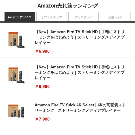
Amazon売れ筋ランキング
Amazonデバイス
オフィスチェア
ディスプレイ
犬用トイレ
【New】Amazon Fire TV Stick HD | 手軽にストリ
ーミングをはじめよう | ストリーミングメディアプ
レイヤー
￥6,980
【New】Amazon Fire TV Stick HD | 手軽にストリ
ーミングをはじめよう | ストリーミングメディアプ
レイヤー
￥6,980
Amazon Fire TV Stick 4K Select | 4Kの高画質スト
リーミング | ストリーミングメディアプレイヤー
￥7,980