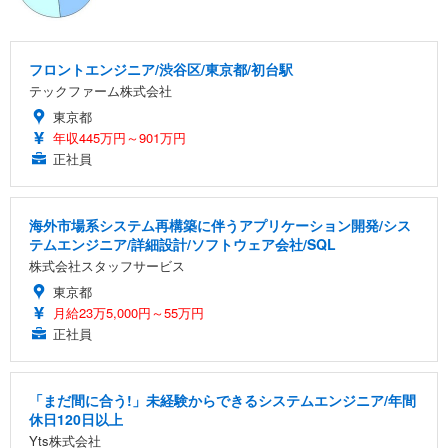
フロントエンジニア/渋谷区/東京都/初台駅
テックファーム株式会社
東京都
年収445万円～901万円
正社員
海外市場系システム再構築に伴うアプリケーション開発/シス
テムエンジニア/詳細設計/ソフトウェア会社/SQL
株式会社スタッフサービス
東京都
月給23万5,000円～55万円
正社員
「まだ間に合う!」未経験からできるシステムエンジニア/年間
休日120日以上
Yts株式会社