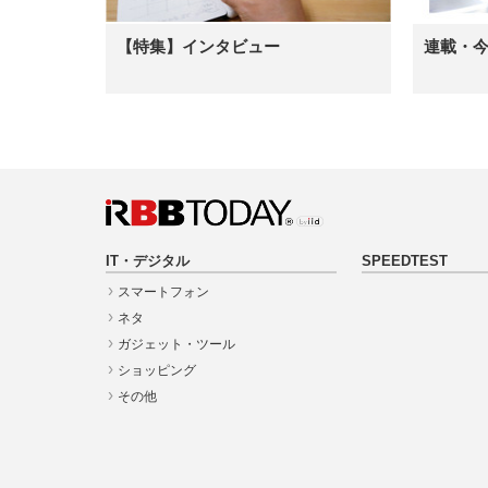
【特集】インタビュー
連載・
IT・デジタル
SPEEDTEST
スマートフォン
ネタ
ガジェット・ツール
ショッピング
その他