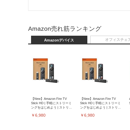
Amazon売れ筋ランキング
オフィスチェ
Amazonデバイス
【New】Amazon Fire TV
【New】Amazon Fire TV
Stick HD | 手軽にストリーミ
Stick HD | 手軽にストリーミ
ングをはじめよう | ストリー
ングをはじめよう | ストリー
ミングメディアプレイヤー
ミングメディアプレイヤー
￥6,980
￥6,980