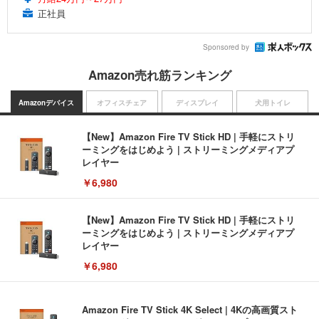
正社員
Sponsored by
Amazon売れ筋ランキング
Amazonデバイス
オフィスチェア
ディスプレイ
犬用トイレ
【New】Amazon Fire TV Stick HD | 手軽にストリ
ーミングをはじめよう | ストリーミングメディアプ
レイヤー
￥6,980
【New】Amazon Fire TV Stick HD | 手軽にストリ
ーミングをはじめよう | ストリーミングメディアプ
レイヤー
￥6,980
Amazon Fire TV Stick 4K Select | 4Kの高画質スト