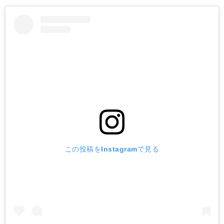
この投稿をInstagramで見る