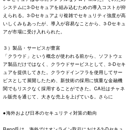
システムに3-Dセキュアを組み込むための導入コストが抑
えられる。3-Dセキュアより複雑でセキュリティ強度が高
いしくみもあったが、導入が容易なことから、3-Dセキュ
アが市場に受け入れられた。
３）製品・サービスが豊富
「クラウド」という概念が使われる前から、ソフトウェ
ア製品だけではなく、クラウドサービスとして、3-Dセキ
ュアを提供してきた。クラウドインフラを使用してサー
ビスとして展開したため、新技術の採用に慎重な金融機
関でもリスクなく採用することができた。CA社はチャネ
ル販売を通じて、大きな売上を上げている。さらに
●海外および日本のセキュリティ対策の動向
Reno氏は、海外ではオンライン取引における3-Dセキュ