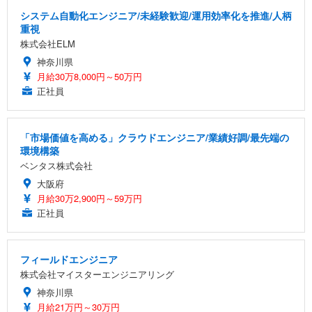
システム自動化エンジニア/未経験歓迎/運用効率化を推進/人柄
重視
株式会社ELM
神奈川県
月給30万8,000円～50万円
正社員
「市場価値を高める」クラウドエンジニア/業績好調/最先端の
環境構築
ベンタス株式会社
大阪府
月給30万2,900円～59万円
正社員
フィールドエンジニア
株式会社マイスターエンジニアリング
神奈川県
月給21万円～30万円