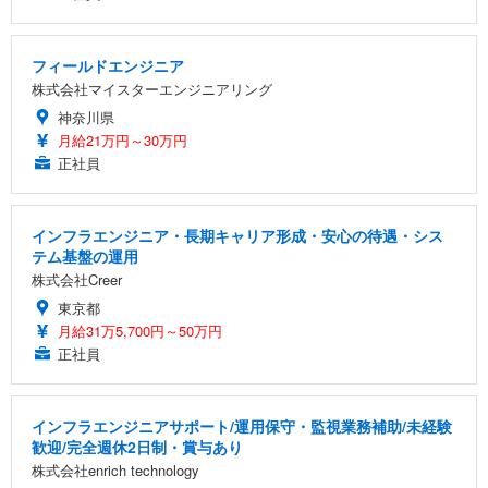
フィールドエンジニア
株式会社マイスターエンジニアリング
神奈川県
月給21万円～30万円
正社員
インフラエンジニア・長期キャリア形成・安心の待遇・シス
テム基盤の運用
株式会社Creer
東京都
月給31万5,700円～50万円
正社員
インフラエンジニアサポート/運用保守・監視業務補助/未経験
歓迎/完全週休2日制・賞与あり
株式会社enrich technology