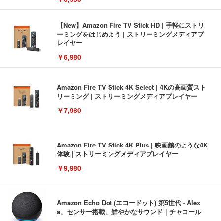
【New】Amazon Fire TV Stick HD | 手軽にストリ
ーミングをはじめよう | ストリーミングメディアプ
レイヤー
￥6,980
Amazon Fire TV Stick 4K Select | 4Kの高画質スト
リーミング | ストリーミングメディアプレイヤー
￥7,980
Amazon Fire TV Stick 4K Plus | 映画館のような4K
体験 | ストリーミングメディアプレイヤー
￥9,980
Amazon Echo Dot (エコードット) 第5世代 - Alex
a、センサー搭載、鮮やかなサウンド｜チャコール