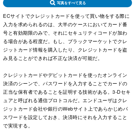
写真をすべて見る
ECサイトでクレジットカードを使って買い物をする際に
入力を求められるのは、大半のケースにおいてカード番
号と有効期限のみで、それにセキュリティコードが加わ
る場合がある程度だ。もし、ブラックマーケットでクレ
ジットカード情報を購入したり、クレジットカードを盗
み見ることができれば不正な決済が可能だ。
クレジットカードやデビットカードを使ったオンライン
決済のシーンで、パスワードを入力することでカードの
正当な保有者であることを証明する技術がある。3-Dセキ
ュアと呼ばれる通信プロトコルだ。エンドユーザはクレ
ジットカード会社や銀行のWebサイト上であらかじめパ
スワードを設定しておき、決済時にそれを入力すること
で実現する。