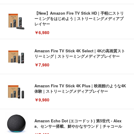
【New】Amazon Fire TV Stick HD | 手軽にストリ
ーミングをはじめよう | ストリーミングメディアプ
レイヤー
￥6,980
Amazon Fire TV Stick 4K Select | 4Kの高画質スト
リーミング | ストリーミングメディアプレイヤー
￥7,980
Amazon Fire TV Stick 4K Plus | 映画館のような4K
体験 | ストリーミングメディアプレイヤー
￥9,980
Amazon Echo Dot (エコードット) 第5世代 - Alex
a、センサー搭載、鮮やかなサウンド｜チャコール