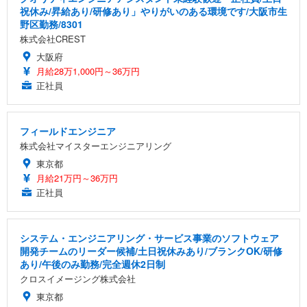
祝休み/昇給あり/研修あり」やりがいのある環境です/大阪市生
野区勤務/8301
株式会社CREST
大阪府
月給28万1,000円～36万円
正社員
フィールドエンジニア
株式会社マイスターエンジニアリング
東京都
月給21万円～36万円
正社員
システム・エンジニアリング・サービス事業のソフトウェア
開発チームのリーダー候補/土日祝休みあり/ブランクOK/研修
あり/午後のみ勤務/完全週休2日制
クロスイメージング株式会社
東京都