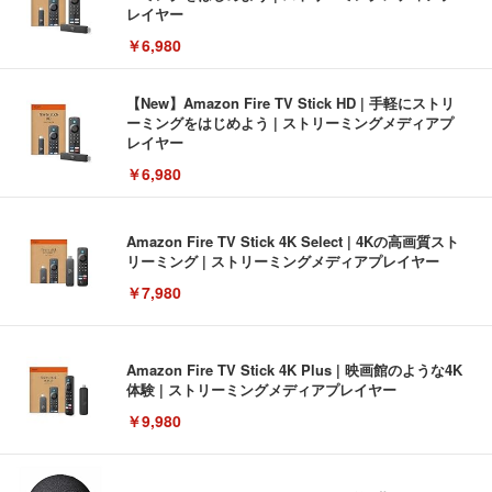
レイヤー
￥6,980
【New】Amazon Fire TV Stick HD | 手軽にストリ
ーミングをはじめよう | ストリーミングメディアプ
レイヤー
￥6,980
Amazon Fire TV Stick 4K Select | 4Kの高画質スト
リーミング | ストリーミングメディアプレイヤー
￥7,980
Amazon Fire TV Stick 4K Plus | 映画館のような4K
体験 | ストリーミングメディアプレイヤー
￥9,980