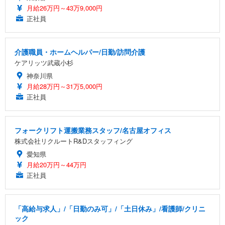
月給26万円～43万9,000円
正社員
介護職員・ホームヘルパー/日勤/訪問介護
ケアリッツ武蔵小杉
神奈川県
月給28万円～31万5,000円
正社員
フォークリフト運搬業務スタッフ/名古屋オフィス
株式会社リクルートR&Dスタッフィング
愛知県
月給20万円～44万円
正社員
「高給与求人」/「日勤のみ可」/「土日休み」/看護師/クリニ
ック