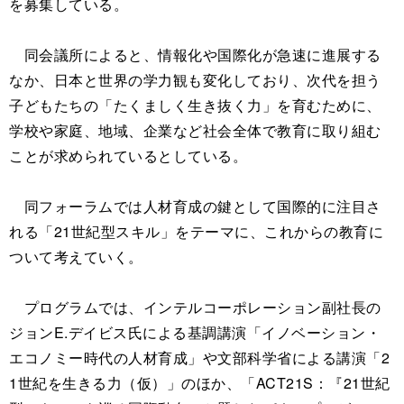
を募集している。
同会議所によると、情報化や国際化が急速に進展する
なか、日本と世界の学力観も変化しており、次代を担う
子どもたちの「たくましく生き抜く力」を育むために、
学校や家庭、地域、企業など社会全体で教育に取り組む
ことが求められているとしている。
同フォーラムでは人材育成の鍵として国際的に注目さ
れる「21世紀型スキル」をテーマに、これからの教育に
ついて考えていく。
プログラムでは、インテルコーポレーション副社長の
ジョンE.デイビス氏による基調講演「イノベーション・
エコノミー時代の人材育成」や文部科学省による講演「2
1世紀を生きる力（仮）」のほか、「ACT21S：『21世紀