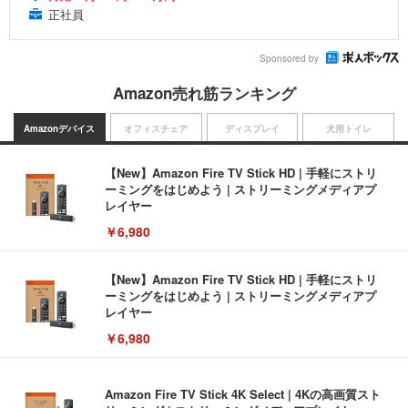
正社員
Sponsored by
Amazon売れ筋ランキング
Amazonデバイス
オフィスチェア
ディスプレイ
犬用トイレ
【New】Amazon Fire TV Stick HD | 手軽にストリ
ーミングをはじめよう | ストリーミングメディアプ
レイヤー
￥6,980
【New】Amazon Fire TV Stick HD | 手軽にストリ
ーミングをはじめよう | ストリーミングメディアプ
レイヤー
￥6,980
Amazon Fire TV Stick 4K Select | 4Kの高画質スト