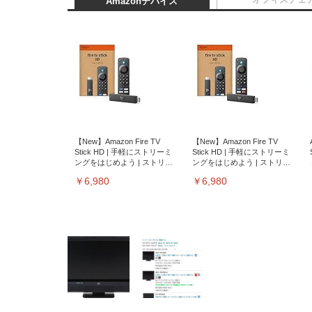
Amazonデバイス
【New】Amazon Fire TV
【New】Amazon Fire TV
Stick HD | 手軽にストリーミ
Stick HD | 手軽にストリーミ
ングをはじめよう | ストリー
ングをはじめよう | ストリー
ミングメディアプレイヤー
ミングメディアプレイヤー
￥6,980
￥6,980