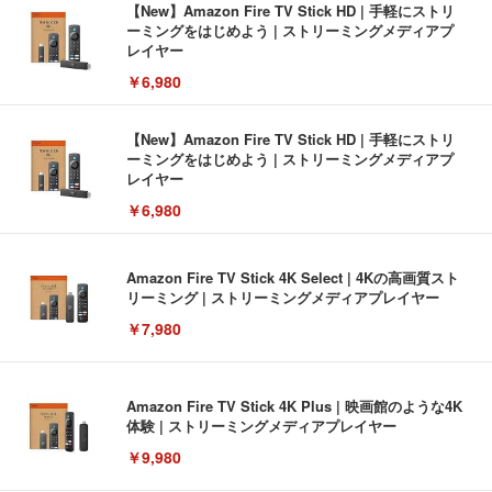
【New】Amazon Fire TV Stick HD | 手軽にストリ
ーミングをはじめよう | ストリーミングメディアプ
レイヤー
￥6,980
【New】Amazon Fire TV Stick HD | 手軽にストリ
ーミングをはじめよう | ストリーミングメディアプ
レイヤー
￥6,980
Amazon Fire TV Stick 4K Select | 4Kの高画質スト
リーミング | ストリーミングメディアプレイヤー
￥7,980
Amazon Fire TV Stick 4K Plus | 映画館のような4K
体験 | ストリーミングメディアプレイヤー
￥9,980