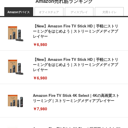
Amazon売れ筋ランキング
Amazonデバイス
オフィスチェア
ディスプレイ
犬用トイレ
【New】Amazon Fire TV Stick HD | 手軽にストリ
ーミングをはじめよう | ストリーミングメディアプ
レイヤー
￥6,980
【New】Amazon Fire TV Stick HD | 手軽にストリ
ーミングをはじめよう | ストリーミングメディアプ
レイヤー
￥6,980
Amazon Fire TV Stick 4K Select | 4Kの高画質スト
リーミング | ストリーミングメディアプレイヤー
￥7,980