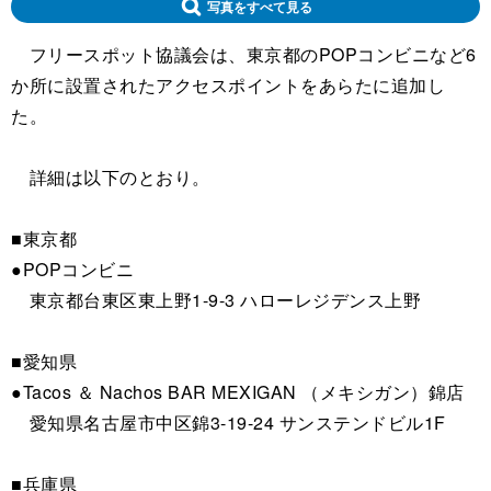
写真をすべて見る
フリースポット協議会は、東京都のPOPコンビニなど6
か所に設置されたアクセスポイントをあらたに追加し
た。
詳細は以下のとおり。
■東京都
●POPコンビニ
東京都台東区東上野1-9-3 ハローレジデンス上野
■愛知県
●Tacos ＆ Nachos BAR MEXIGAN （メキシガン）錦店
愛知県名古屋市中区錦3-19-24 サンステンドビル1F
■兵庫県