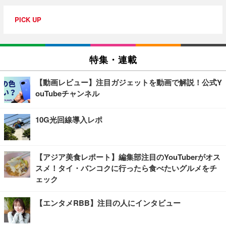
PICK UP
特集・連載
【動画レビュー】注目ガジェットを動画で解説！公式Y
ouTubeチャンネル
10G光回線導入レポ
【アジア美食レポート】編集部注目のYouTuberがオス
スメ！タイ・バンコクに行ったら食べたいグルメをチ
ェック
【エンタメRBB】注目の人にインタビュー