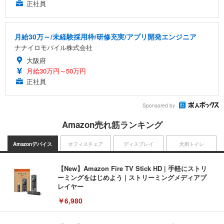
正社員
月給30万～/未経験採用枠/研修充実/アプリ開発エンジニア
ナナイロモバイル株式会社
大阪府
月給30万円～50万円
正社員
Sponsored by
Amazon売れ筋ランキング
Amazonデバイス
オフィスチェア
ディスプレイ
犬用トイレ
【New】Amazon Fire TV Stick HD | 手軽にストリ
ーミングをはじめよう | ストリーミングメディアプ
レイヤー
￥6,980