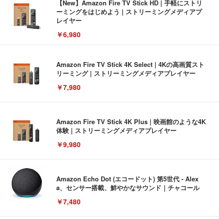
【New】Amazon Fire TV Stick HD | 手軽にストリ
ーミングをはじめよう | ストリーミングメディアプ
レイヤー
￥6,980
Amazon Fire TV Stick 4K Select | 4Kの高画質スト
リーミング | ストリーミングメディアプレイヤー
￥7,980
Amazon Fire TV Stick 4K Plus | 映画館のような4K
体験 | ストリーミングメディアプレイヤー
￥9,980
Amazon Echo Dot (エコードット) 第5世代 - Alex
a、センサー搭載、鮮やかなサウンド｜チャコール
￥7,480