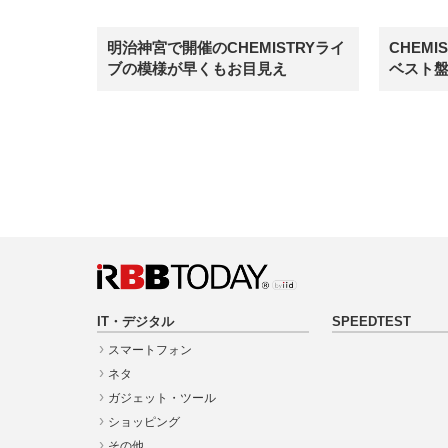
明治神宮で開催のCHEMISTRYライ
CHEMI
ブの模様が早くもお目見え
ベスト
IT・デジタル
SPEEDTEST
スマートフォン
ネタ
ガジェット・ツール
ショッピング
その他