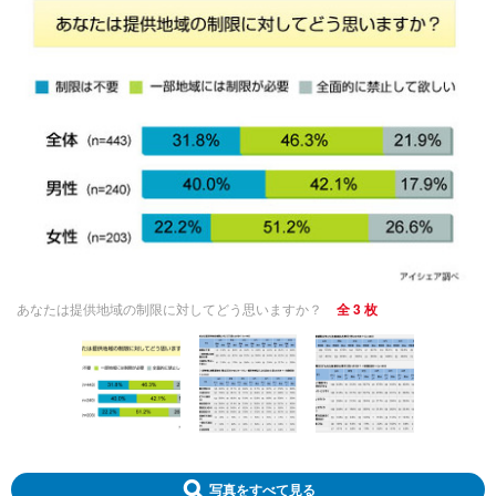
あなたは提供地域の制限に対してどう思いますか？
全 3 枚
写真をすべて見る