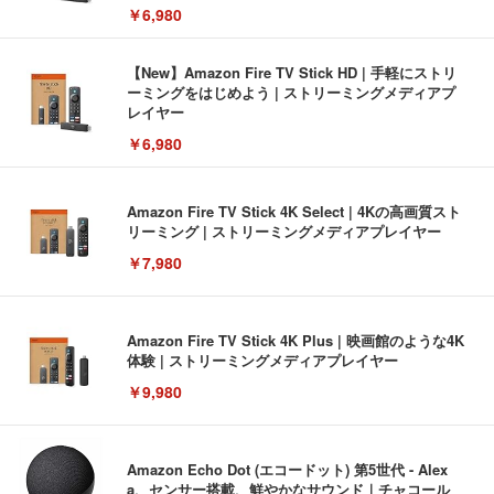
￥6,980
【New】Amazon Fire TV Stick HD | 手軽にストリ
ーミングをはじめよう | ストリーミングメディアプ
レイヤー
￥6,980
Amazon Fire TV Stick 4K Select | 4Kの高画質スト
リーミング | ストリーミングメディアプレイヤー
￥7,980
Amazon Fire TV Stick 4K Plus | 映画館のような4K
体験 | ストリーミングメディアプレイヤー
￥9,980
Amazon Echo Dot (エコードット) 第5世代 - Alex
a、センサー搭載、鮮やかなサウンド｜チャコール