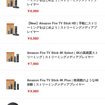
レイヤー
￥6,980
【New】Amazon Fire TV Stick HD | 手軽にストリ
ーミングをはじめよう | ストリーミングメディアプ
レイヤー
￥6,980
Amazon Fire TV Stick 4K Select | 4Kの高画質スト
リーミング | ストリーミングメディアプレイヤー
￥7,980
Amazon Fire TV Stick 4K Plus | 映画館のような4K
体験 | ストリーミングメディアプレイヤー
￥9,980