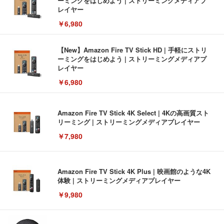
ーミングをはじめよう | ストリーミングメディアプ
レイヤー
￥6,980
【New】Amazon Fire TV Stick HD | 手軽にストリ
ーミングをはじめよう | ストリーミングメディアプ
レイヤー
￥6,980
Amazon Fire TV Stick 4K Select | 4Kの高画質スト
リーミング | ストリーミングメディアプレイヤー
￥7,980
Amazon Fire TV Stick 4K Plus | 映画館のような4K
体験 | ストリーミングメディアプレイヤー
￥9,980