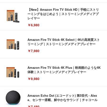
【New】Amazon Fire TV Stick HD | 手軽にストリ
ーミングをはじめよう | ストリーミングメディアプ
レイヤー
￥6,980
Amazon Fire TV Stick 4K Select | 4Kの高画質スト
リーミング | ストリーミングメディアプレイヤー
￥7,980
Amazon Fire TV Stick 4K Plus | 映画館のような4K
体験 | ストリーミングメディアプレイヤー
￥9,980
Amazon Echo Dot (エコードット) 第5世代 - Alex
a、センサー搭載、鮮やかなサウンド｜チャコール
￥7,480