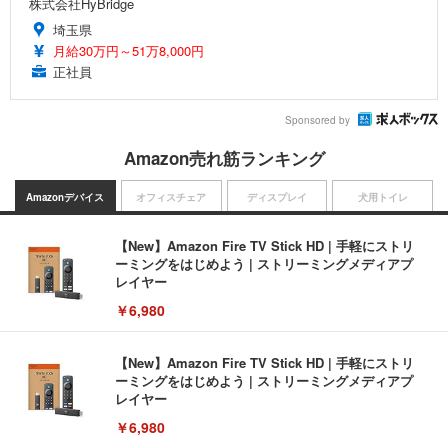
株式会社HyBridge
埼玉県
月給30万円～51万8,000円
正社員
Sponsored by
Amazon売れ筋ランキング
Amazonデバイス
オフィスチェア
ディスプレイ
犬用トイレ
【New】Amazon Fire TV Stick HD | 手軽にストリ
ーミングをはじめよう | ストリーミングメディアプ
レイヤー
￥6,980
【New】Amazon Fire TV Stick HD | 手軽にストリ
ーミングをはじめよう | ストリーミングメディアプ
レイヤー
￥6,980