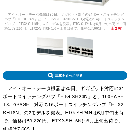
アイ・オー・データ機器は30日、ギガビット対応の24ポートスイッチング
ハブ「ETG-SH24N」と、100BASE-TX/10BASE-T対応の16ポートスイッチン
グハブ「ETX2-SH16N」の2モデルを発表。ETG-SH24Nは6月中旬出荷で、価
格は59,220円。ETX2-SH16Nは6月上旬出荷で、価格は7,665円。
全 2 枚
写真をすべて見る
アイ・オー・データ機器は30日、ギガビット対応の24
ポートスイッチングハブ「ETG-SH24N」と、100BASE-
TX/10BASE-T対応の16ポートスイッチングハブ「ETX2-
SH16N」の2モデルを発表。ETG-SH24Nは6月中旬出荷
で、価格は59,220円。ETX2-SH16Nは6月上旬出荷で、
価格は7,665円。