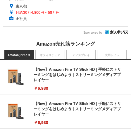
東京都
月給30万4,800円～58万円
正社員
Sponsored by
Amazon売れ筋ランキング
Amazonデバイス
オフィスチェア
ディスプレイ
犬用トイレ
【New】Amazon Fire TV Stick HD | 手軽にストリ
ーミングをはじめよう | ストリーミングメディアプ
レイヤー
￥6,980
【New】Amazon Fire TV Stick HD | 手軽にストリ
ーミングをはじめよう | ストリーミングメディアプ
レイヤー
￥6,980