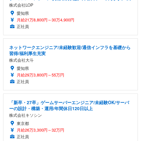
株式会社LOP
愛知県
月給21万8,800円～30万4,900円
正社員
ネットワークエンジニア/未経験歓迎/通信インフラを基礎から
習得/福利厚生充実
株式会社大斗
愛知県
月給29万3,800円～55万円
正社員
「新卒・27卒」ゲームサーバーエンジニア/未経験OK/サーバ
ーの設計・構築・運用/年間休日120日以上
株式会社キソシン
東京都
月給26万3,300円～32万円
正社員