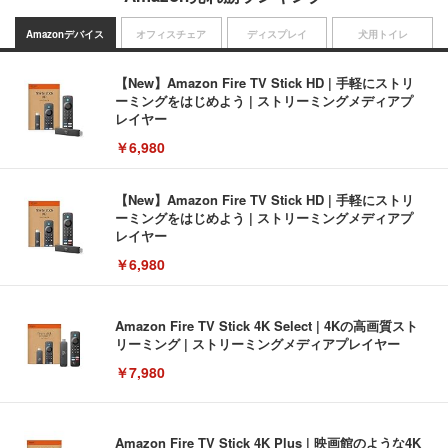
Amazonデバイス
オフィスチェア
ディスプレイ
犬用トイレ
【New】Amazon Fire TV Stick HD | 手軽にストリ
ーミングをはじめよう | ストリーミングメディアプ
レイヤー
￥6,980
【New】Amazon Fire TV Stick HD | 手軽にストリ
ーミングをはじめよう | ストリーミングメディアプ
レイヤー
￥6,980
Amazon Fire TV Stick 4K Select | 4Kの高画質スト
リーミング | ストリーミングメディアプレイヤー
￥7,980
Amazon Fire TV Stick 4K Plus | 映画館のような4K