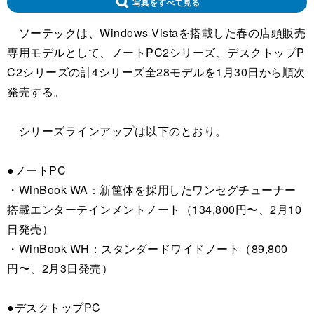
写真をすべて見る
ソーテックは、Windows Vistaを搭載した春の店頭販売
専用モデルとして、ノートPC2シリーズ、デスクトップP
C2シリーズの計4シリーズ全28モデルを1月30日から順次
発売する。
シリーズラインアップは以下のとおり。
●ノートPC
・WinBook WA：新筐体を採用したワンセグチューナー
搭載エンターテインメントノート（134,800円〜、2月10
日発売）
・WinBook WH：スタンダードワイドノート（89,800
円〜、2月3日発売）
●デスクトップPC