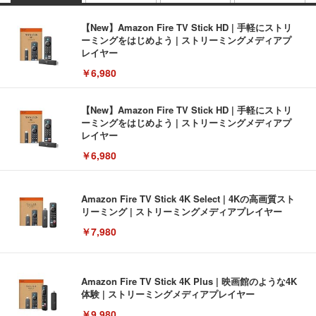
【New】Amazon Fire TV Stick HD | 手軽にストリ
ーミングをはじめよう | ストリーミングメディアプ
レイヤー
￥6,980
【New】Amazon Fire TV Stick HD | 手軽にストリ
ーミングをはじめよう | ストリーミングメディアプ
レイヤー
￥6,980
Amazon Fire TV Stick 4K Select | 4Kの高画質スト
リーミング | ストリーミングメディアプレイヤー
￥7,980
Amazon Fire TV Stick 4K Plus | 映画館のような4K
体験 | ストリーミングメディアプレイヤー
￥9,980