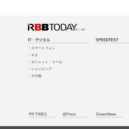
IT・デジタル
SPEEDTEST
スマートフォン
ネタ
ガジェット・ツール
ショッピング
その他
PR TIMES
@Press
DreamNews