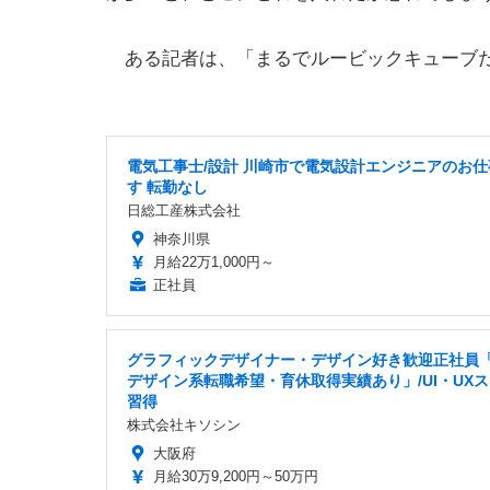
ある記者は、「まるでルービックキューブ
電気工事士/設計 川崎市で電気設計エンジニアのお仕
す 転勤なし
日総工産株式会社
神奈川県
月給22万1,000円～
正社員
グラフィックデザイナー・デザイン好き歓迎正社員「
デザイン系転職希望・育休取得実績あり」/UI・UX
習得
株式会社キソシン
大阪府
月給30万9,200円～50万円