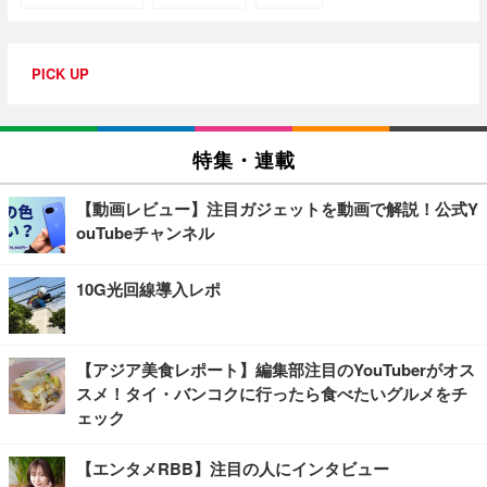
PICK UP
特集・連載
【動画レビュー】注目ガジェットを動画で解説！公式Y
ouTubeチャンネル
10G光回線導入レポ
【アジア美食レポート】編集部注目のYouTuberがオス
スメ！タイ・バンコクに行ったら食べたいグルメをチ
ェック
【エンタメRBB】注目の人にインタビュー