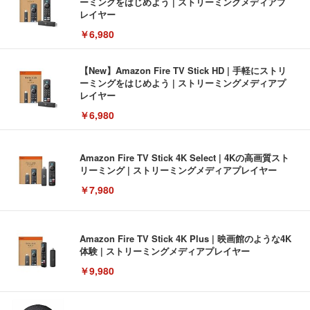
ーミングをはじめよう | ストリーミングメディアプ
レイヤー
￥6,980
【New】Amazon Fire TV Stick HD | 手軽にストリ
ーミングをはじめよう | ストリーミングメディアプ
レイヤー
￥6,980
Amazon Fire TV Stick 4K Select | 4Kの高画質スト
リーミング | ストリーミングメディアプレイヤー
￥7,980
Amazon Fire TV Stick 4K Plus | 映画館のような4K
体験 | ストリーミングメディアプレイヤー
￥9,980