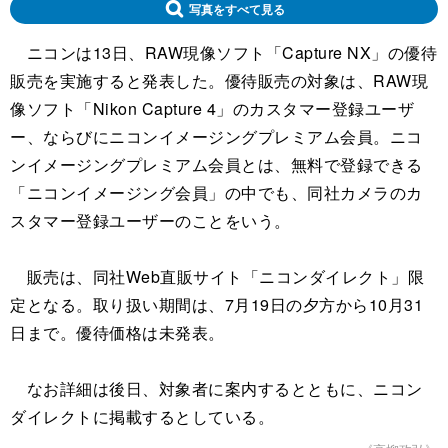
写真をすべて見る
ニコンは13日、RAW現像ソフト「Capture NX」の優待
販売を実施すると発表した。優待販売の対象は、RAW現
像ソフト「Nikon Capture 4」のカスタマー登録ユーザ
ー、ならびにニコンイメージングプレミアム会員。ニコ
ンイメージングプレミアム会員とは、無料で登録できる
「ニコンイメージング会員」の中でも、同社カメラのカ
スタマー登録ユーザーのことをいう。
販売は、同社Web直販サイト「ニコンダイレクト」限
定となる。取り扱い期間は、7月19日の夕方から10月31
日まで。優待価格は未発表。
なお詳細は後日、対象者に案内するとともに、ニコン
ダイレクトに掲載するとしている。