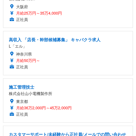
大阪府
月給25万円～35万4,000円
正社員
高収入 「店長・幹部候補募集」 キャバクラ求人
L「エル」
神奈川県
月給50万円～
正社員
施工管理技士
株式会社山小電機製作所
東京都
月給36万2,000円～45万2,000円
正社員
カスタマーサポート/未経験から正社員/メールでの問い合わせ