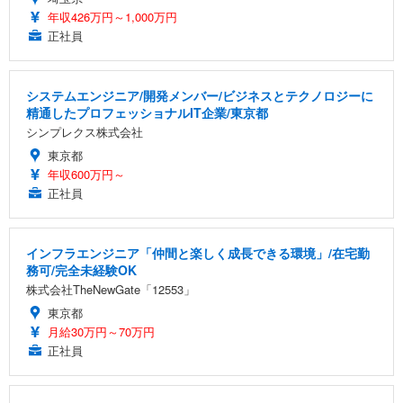
年収426万円～1,000万円
正社員
システムエンジニア/開発メンバー/ビジネスとテクノロジーに
精通したプロフェッショナルIT企業/東京都
シンプレクス株式会社
東京都
年収600万円～
正社員
インフラエンジニア「仲間と楽しく成長できる環境」/在宅勤
務可/完全未経験OK
株式会社TheNewGate「12553」
東京都
月給30万円～70万円
正社員