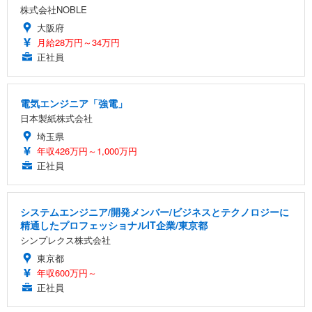
株式会社NOBLE
大阪府
月給28万円～34万円
正社員
電気エンジニア「強電」
日本製紙株式会社
埼玉県
年収426万円～1,000万円
正社員
システムエンジニア/開発メンバー/ビジネスとテクノロジーに
精通したプロフェッショナルIT企業/東京都
シンプレクス株式会社
東京都
年収600万円～
正社員