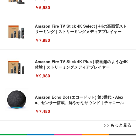
￥6,980
Amazon Fire TV Stick 4K Select | 4Kの高画質スト
リーミング | ストリーミングメディアプレイヤー
￥7,980
Amazon Fire TV Stick 4K Plus | 映画館のような4K
体験 | ストリーミングメディアプレイヤー
￥9,980
Amazon Echo Dot (エコードット) 第5世代 - Alex
a、センサー搭載、鮮やかなサウンド｜チャコール
￥7,480
>> もっと見る