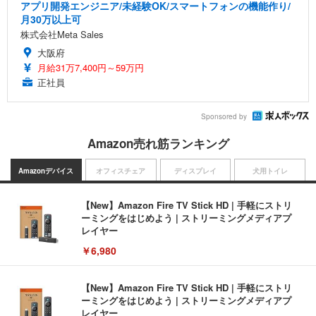
アプリ開発エンジニア/未経験OK/スマートフォンの機能作り/
月30万以上可
株式会社Meta Sales
大阪府
月給31万7,400円～59万円
正社員
Sponsored by
Amazon売れ筋ランキング
Amazonデバイス
オフィスチェア
ディスプレイ
犬用トイレ
【New】Amazon Fire TV Stick HD | 手軽にストリ
ーミングをはじめよう | ストリーミングメディアプ
レイヤー
￥6,980
【New】Amazon Fire TV Stick HD | 手軽にストリ
ーミングをはじめよう | ストリーミングメディアプ
レイヤー