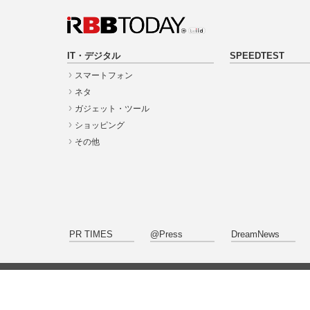
IT・デジタル
SPEEDTEST
スマートフォン
ネタ
ガジェット・ツール
ショッピング
その他
PR TIMES
@Press
DreamNews
お問い合わせ
紹介し
当