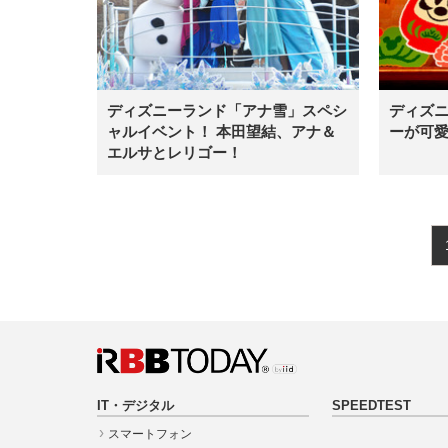
ディズニーランド「アナ雪」スペシ
ディズニ
ャルイベント！ 本田望結、アナ＆
ーが可
エルサとレリゴー！
IT・デジタル
SPEEDTEST
スマートフォン