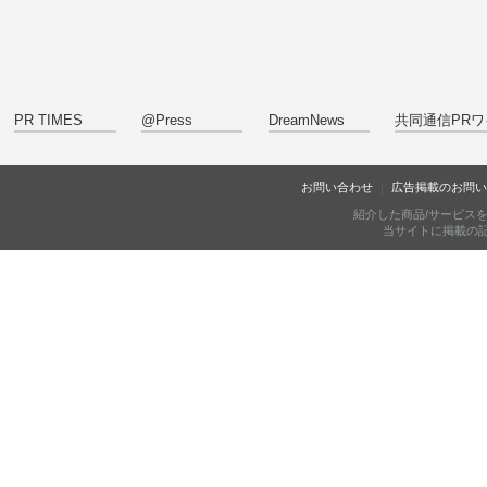
PR TIMES
@Press
DreamNews
共同通信PRワ
お問い合わせ
広告掲載のお問い
紹介した商品/サービス
当サイトに掲載の記事・