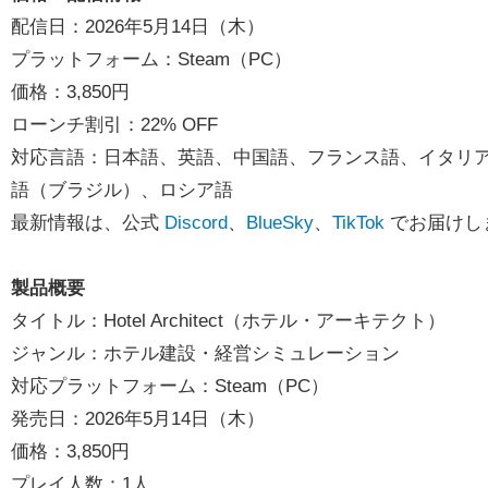
配信日：2026年5月14日（木）
プラットフォーム：Steam（PC）
価格：3,850円
ローンチ割引：22% OFF
対応言語：日本語、英語、中国語、フランス語、イタリ
語（ブラジル）、ロシア語
最新情報は、公式
Discord
、
BlueSky
、
TikTok
でお届けし
製品概要
タイトル：Hotel Architect（ホテル・アーキテクト）
ジャンル：ホテル建設・経営シミュレーション
対応プラットフォーム：Steam（PC）
発売日：2026年5月14日（木）
価格：3,850円
プレイ人数：1人