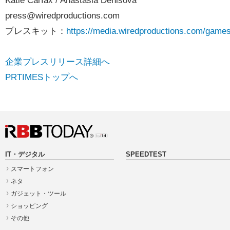
Katie Carfax / Anastasia Denisova
press@wiredproductions.com
プレスキット：
https://media.wiredproductions.com/games/
企業プレスリリース詳細へ
PRTIMESトップへ
IT・デジタル
SPEEDTEST
スマートフォン
ネタ
ガジェット・ツール
ショッピング
その他