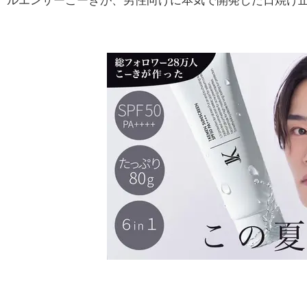
ルエンサーこーきが、男性向けに本気で開発した日焼け