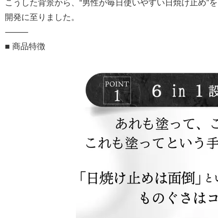
こうした背景から、“男性が毎日使いやすい日焼け止め”を
開発に至りました。
⸻
■ 商品特徴