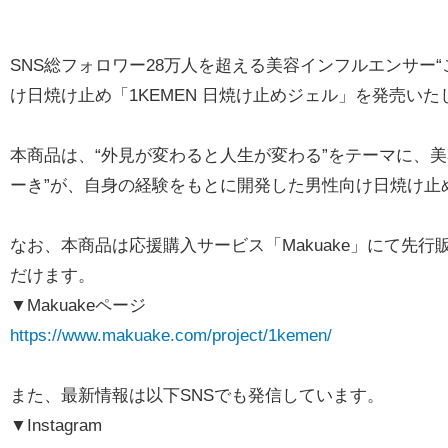
SNS総フォロワー28万人を超える美容インフルエンサー
け日焼け止め「1KEMEN 日焼け止めジェル」を発売いた
本商品は、“外見が変わると人生が変わる”をテーマに、
ーき”が、自身の経験をもとに開発した男性向け日焼け止
なお、本商品は応援購入サービス「Makuake」にて先
だけます。
▼Makuakeページ
https://www.makuake.com/project/1kemen/
また、最新情報は以下SNSでも発信しています。
▼Instagram