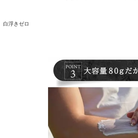
白浮きゼロ