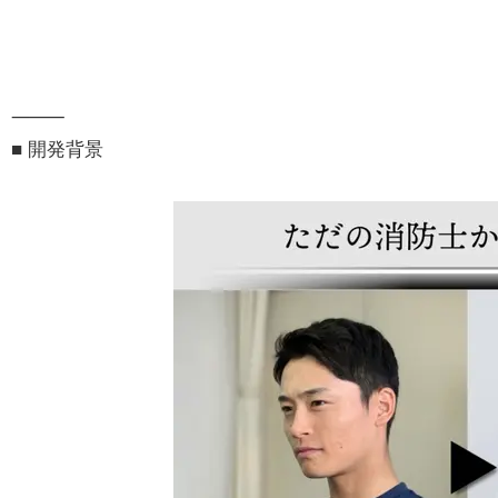
⸻
■ 開発背景