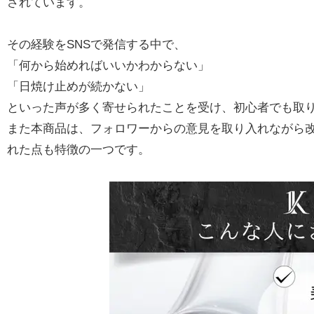
されています。
その経験をSNSで発信する中で、
「何から始めればいいかわからない」
「日焼け止めが続かない」
といった声が多く寄せられたことを受け、初心者でも取
また本商品は、フォロワーからの意見を取り入れながら
れた点も特徴の一つです。