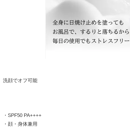
洗顔でオフ可能
・SPF50 PA++++
・顔・身体兼用