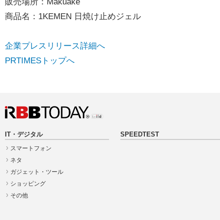
販売場所：Makuake
商品名：1KEMEN 日焼け止めジェル
企業プレスリリース詳細へ
PRTIMESトップへ
IT・デジタル
SPEEDTEST
スマートフォン
ネタ
ガジェット・ツール
ショッピング
その他