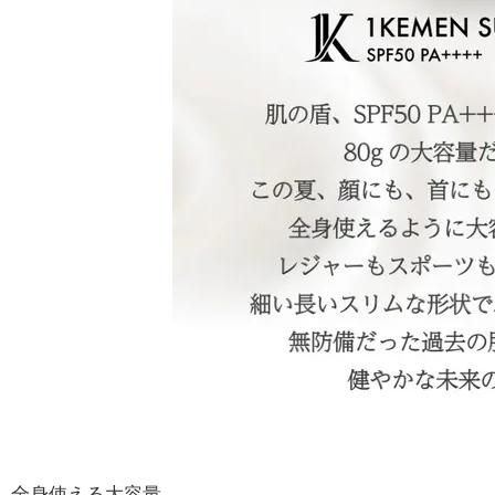
全身使える大容量