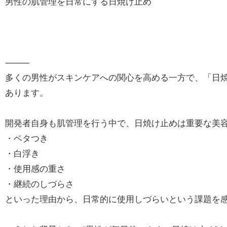
男性の肌管理を日常にする日焼け止め
⸻
多くの男性がスキンケアへの関心を高める一方で、「日
あります。
開発者自身も肌管理を行う中で、日焼け止めは重要な美
・ベタつき
・白浮き
・使用感の重さ
・継続のしづらさ
といった理由から、日常的に使用しづらいという課題を