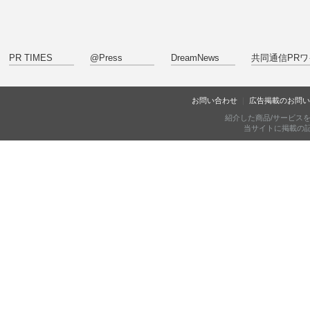
PR TIMES
@Press
DreamNews
共同通信PRワ
お問い合わせ
広告掲載のお問い
紹介した商品/サービス
当サイトに掲載の記事・