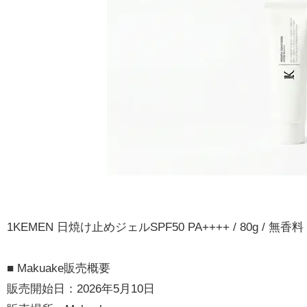
1KEMEN 日焼け止めジェルSPF50 PA++++ / 80g / 無香料
■ Makuake販売概要
販売開始日：2026年5月10日