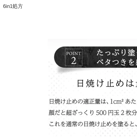
6in1処方