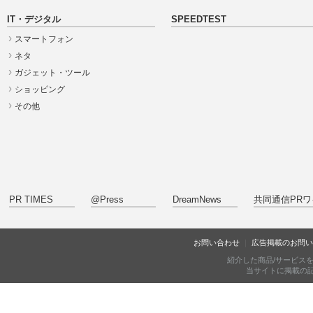
IT・デジタル
SPEEDTEST
スマートフォン
ネタ
ガジェット・ツール
ショッピング
その他
PR TIMES
@Press
DreamNews
共同通信PRワ
お問い合わせ
広告掲載のお問い
紹介した商品/サービス
当サイトに掲載の記事・