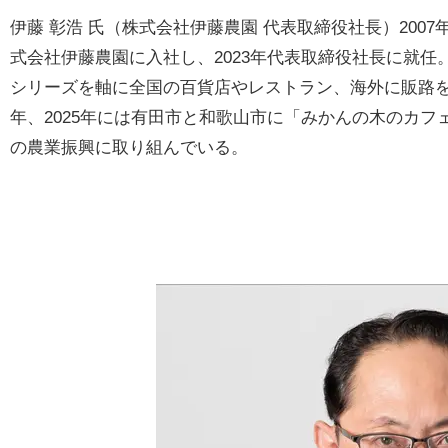
伊藤 彰浩 氏（株式会社伊藤農園 代表取締役社長）20
式会社伊藤農園に入社し、2023年代表取締役社長に就任
シリーズを軸に全国の百貨店やレストラン、海外に販路を広
年、2025年には有田市と和歌山市に「みかんの木のカ
の農業振興に取り組んでいる。