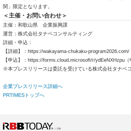
関」限定となります。
＜主催・お問い合わせ＞
主催：和歌山県 企業振興課
運営：株式会社タナベコンサルティング
詳細・申込：
【詳細】：https://wakayama-chukaku-program2026.
【申込】：https://forms.cloud.microsoft/r/ydEe
※本プレスリリースは委託を受けている株式会社タナベ
企業プレスリリース詳細へ
PRTIMESトップへ