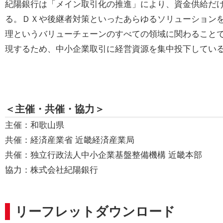
紀陽銀行は「メイン取引化の推進」により、資金供給だ
る。ＤＸや後継者対策といったあらゆるソリューション
理というバリューチェーンのすべての領域に関わること
現するため、中小企業取引に経営資源を集中投下してい
＜主催・共催・協力＞
主催：和歌山県
共催：経済産業省 近畿経済産業局
共催：独立行政法人中小企業基盤整備機構 近畿本部
協力：株式会社紀陽銀行
リーフレットダウンロード