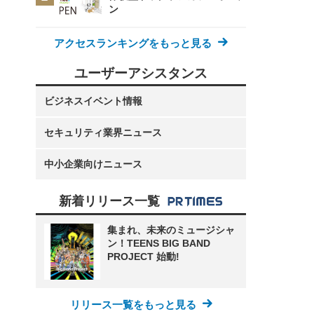
ン
アクセスランキングをもっと見る
ユーザーアシスタンス
ビジネスイベント情報
セキュリティ業界ニュース
中小企業向けニュース
新着リリース一覧
集まれ、未来のミュージシャ
ン！TEENS BIG BAND
PROJECT 始動!
リリース一覧をもっと見る