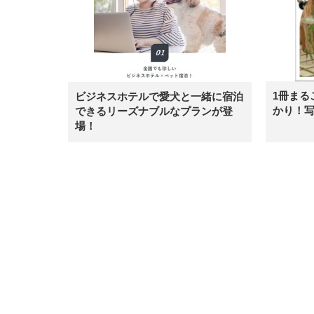
1冊まる
ビジネスホテルで愛犬と一緒に宿泊
かり！
できるリーズナブルなプランが登
場！