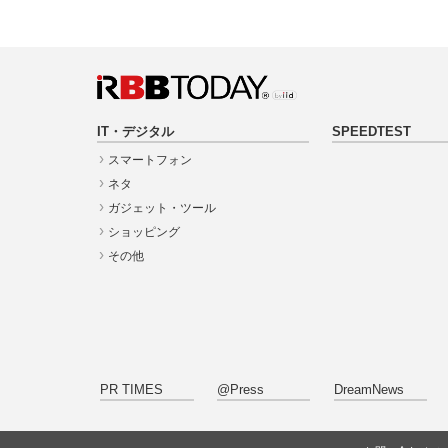
IT・デジタル
SPEEDTEST
スマートフォン
ネタ
ガジェット・ツール
ショッピング
その他
PR TIMES
@Press
DreamNews