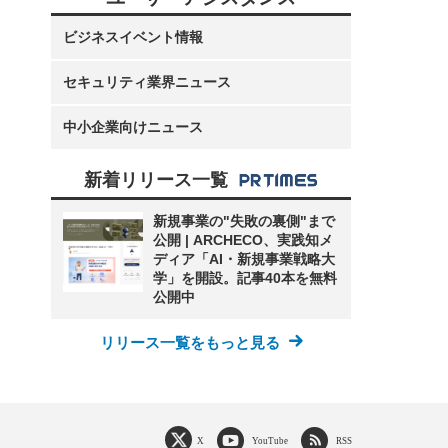
ビジネスイベント情報
セキュリティ業界ニュース
中小企業向けニュース
新着リリース一覧
新規事業の"失敗の裏側"まで
公開 | ARCHECO、実践知メ
ディア「AI・新規事業戦略大
学」を開設。記事40本を無料
公開中
リリース一覧をもっと見る
X
YouTube
RSS