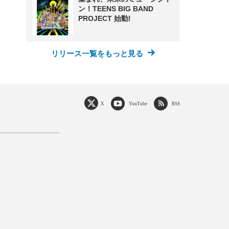
ン！TEENS BIG BAND
PROJECT 始動!
リリース一覧をもっと見る
X
YouTube
RSS