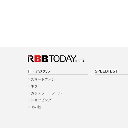
IT・デジタル
SPEEDTEST
スマートフォン
ネタ
ガジェット・ツール
ショッピング
その他