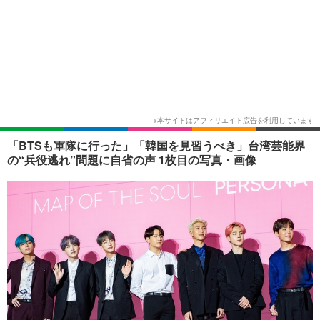
「BTSも軍隊に行った」「韓国を見習うべき」台湾芸能界
の“兵役逃れ”問題に自省の声 1枚目の写真・画像